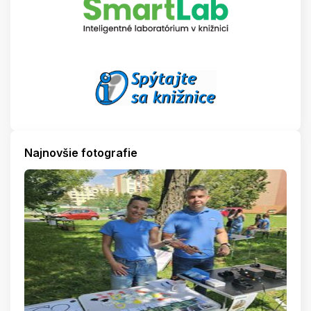
Najnovšie fotografie