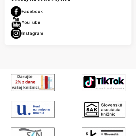
Facebook
YouTube
Instagram