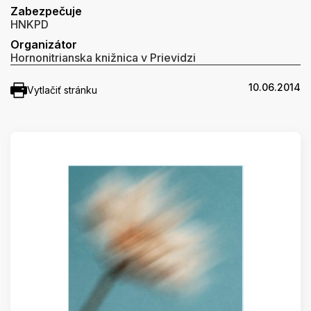
Zabezpečuje
HNKPD
Organizátor
Hornonitrianska knižnica v Prievidzi
10.06.2014
Vytlačiť stránku