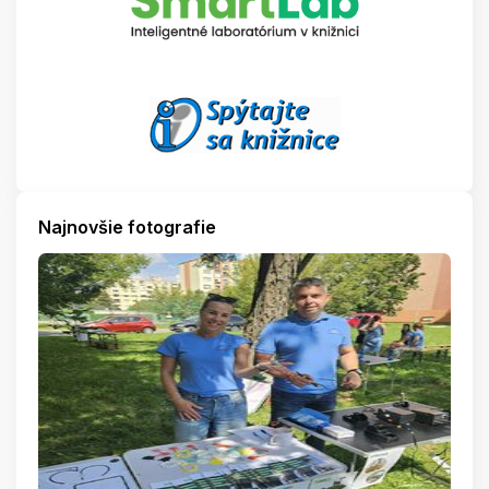
Najnovšie fotografie