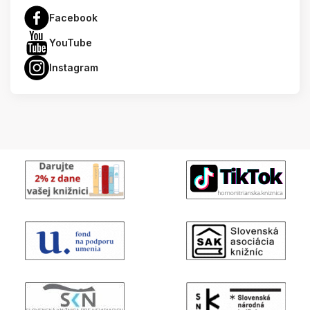
Facebook
YouTube
Instagram