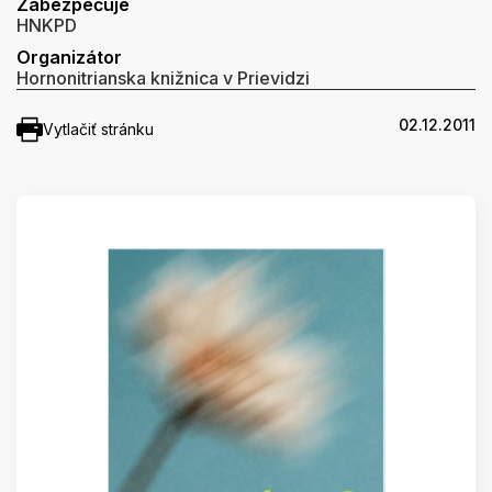
Zabezpečuje
HNKPD
Organizátor
Hornonitrianska knižnica v Prievidzi
02.12.2011
Vytlačiť stránku