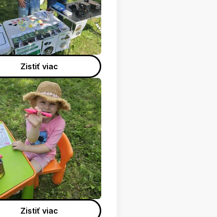
Zistiť viac
Zistiť viac