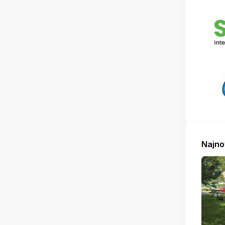
Najno