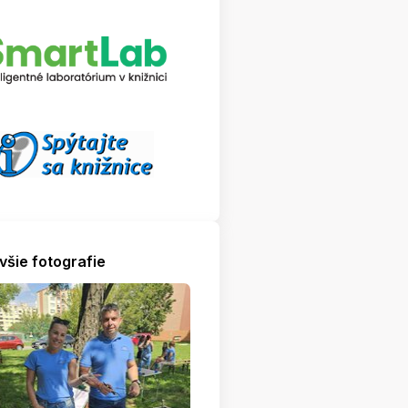
všie fotografie