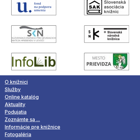
O knižnici
Služby
Online katalóg
Aktuality
Podujatia
Zoznámte sa ...
Informácie pre knižnice
Fotogaléria