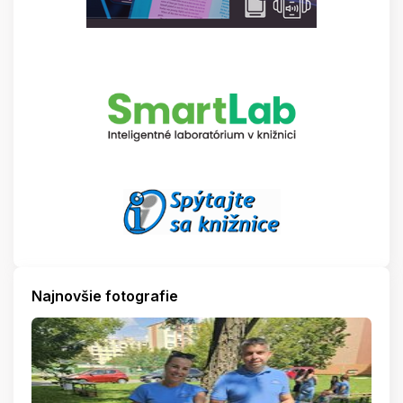
Najnovšie fotografie