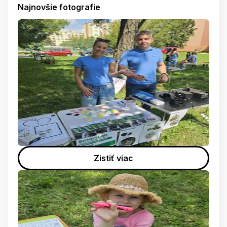
Najnovšie fotografie
Zistiť viac