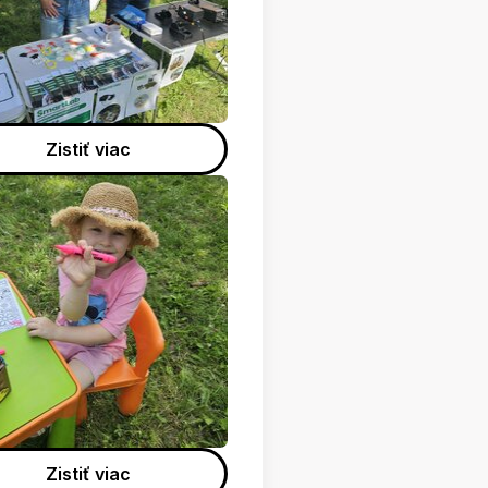
Zistiť viac
Zistiť viac