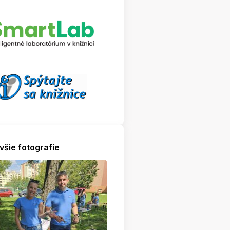
všie fotografie