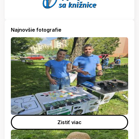
Najnovšie fotografie
Zistiť viac