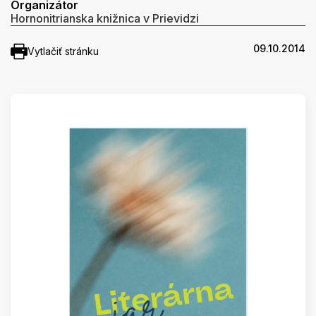
Organizátor
Hornonitrianska knižnica v Prievidzi
09.10.2014
Vytlačiť stránku