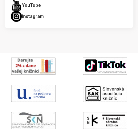
YouTube
Instagram