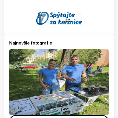
Najnovšie fotografie