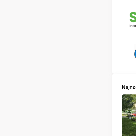
Najno