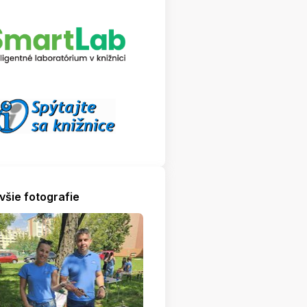
všie fotografie