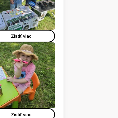
Zistiť viac
Zistiť viac