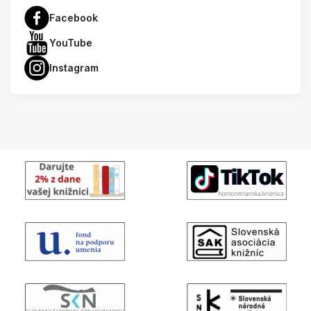
Facebook
YouTube
Instagram