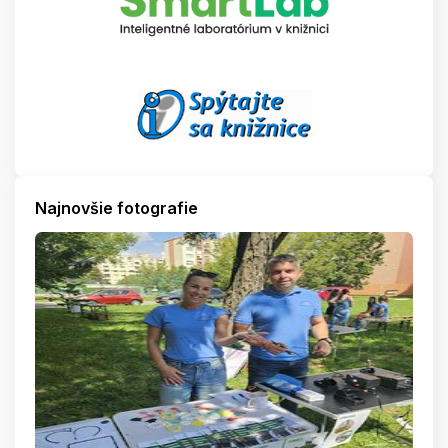
Najnovšie fotografie