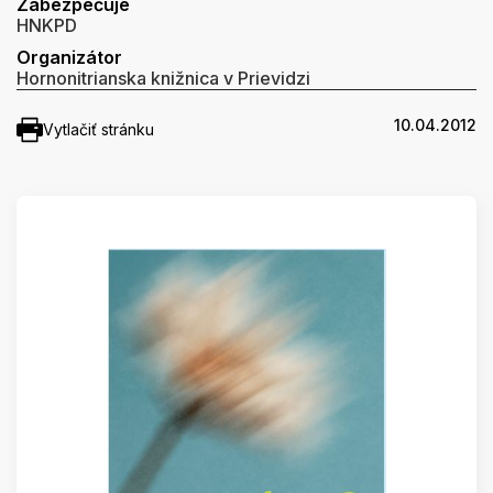
Zabezpečuje
HNKPD
Organizátor
Hornonitrianska knižnica v Prievidzi
10.04.2012
Vytlačiť stránku