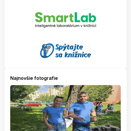
Najnovšie fotografie