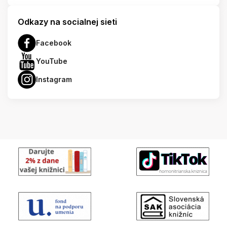
Odkazy na socialnej sieti
Facebook
YouTube
Instagram