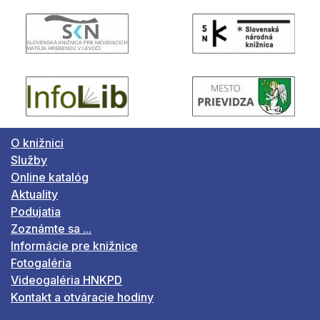
O knižnici
Služby
Online katalóg
Aktuality
Podujatia
Zoznámte sa ...
Informácie pre knižnice
Fotogaléria
Videogaléria HNKPD
Kontakt a otváracie hodiny