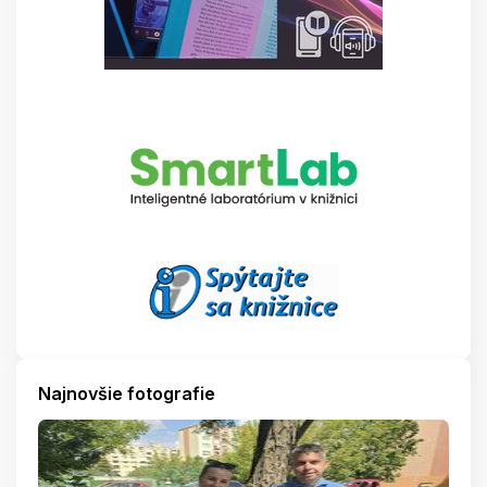
Najnovšie fotografie