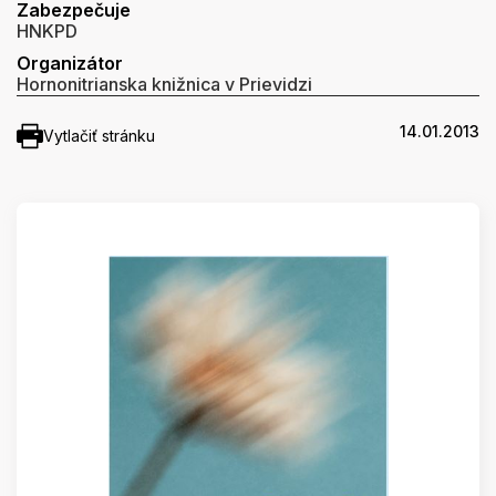
Zabezpečuje
HNKPD
Organizátor
Hornonitrianska knižnica v Prievidzi
14.01.2013
Vytlačiť stránku