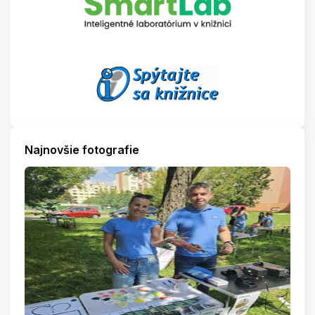
Najnovšie fotografie