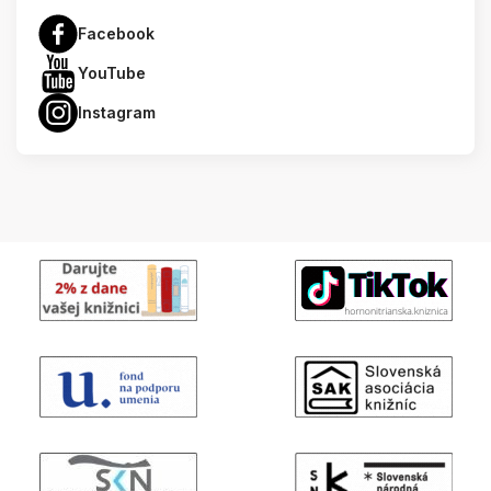
Facebook
YouTube
Instagram