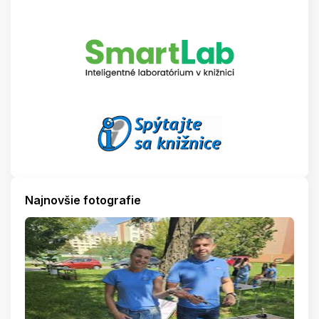
Najnovšie fotografie