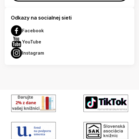
Odkazy na socialnej sieti
Facebook
YouTube
Instagram