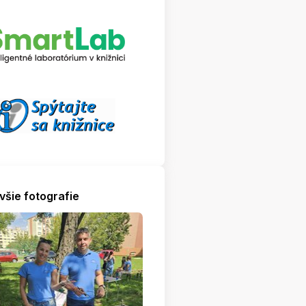
všie fotografie