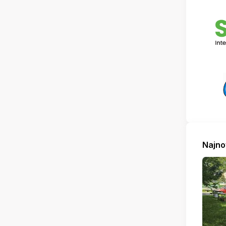
Najno