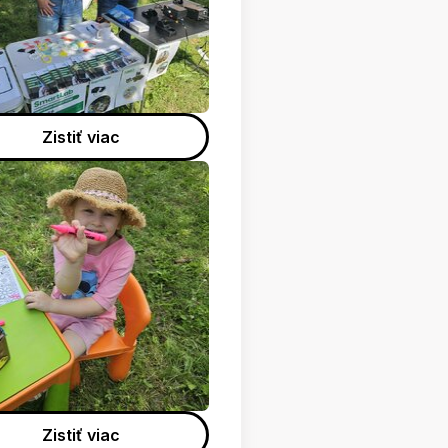
Zistiť viac
Zistiť viac