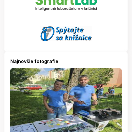
Najnovšie fotografie