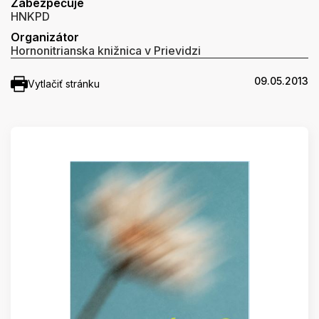
Zabezpečuje
HNKPD
Organizátor
Hornonitrianska knižnica v Prievidzi
09.05.2013
Vytlačiť stránku