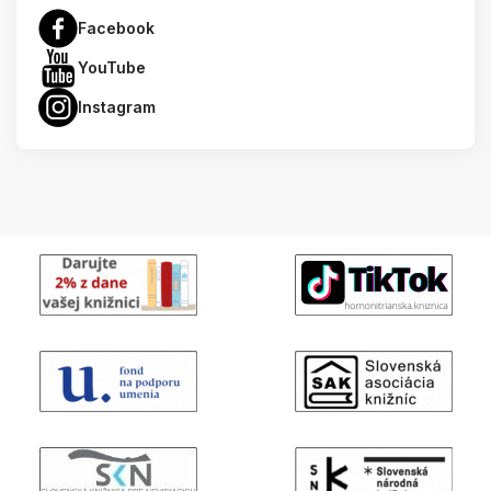
Facebook
YouTube
Instagram