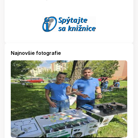
Najnovšie fotografie