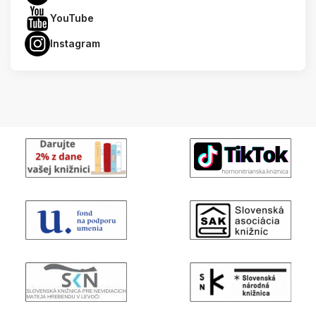
YouTube
Instagram