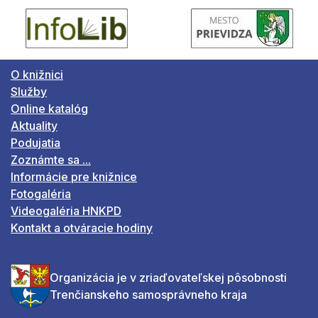
O knižnici
Služby
Online katalóg
Aktuality
Podujatia
Zoznámte sa ...
Informácie pre knižnice
Fotogaléria
Videogaléria HNKPD
Kontakt a otváracie hodiny
Organizácia je v zriaďovateľskej pôsobnosti
Trenčianskeho samosprávneho kraja