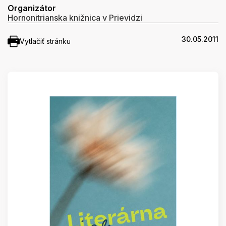
Organizátor
Hornonitrianska knižnica v Prievidzi
30.05.2011
Vytlačiť stránku