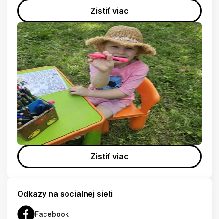
Zistiť viac
Zistiť viac
Odkazy na socialnej sieti
Facebook