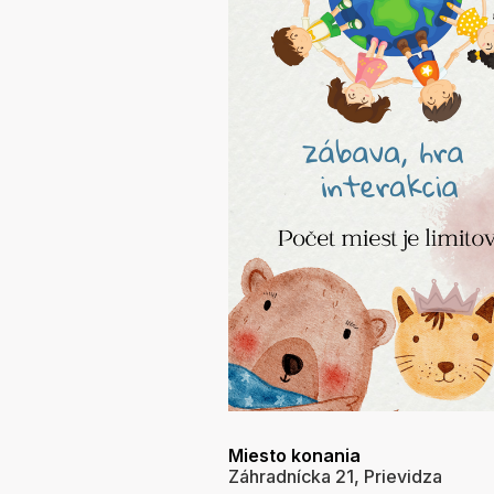
Miesto konania
Záhradnícka 21, Prievidza