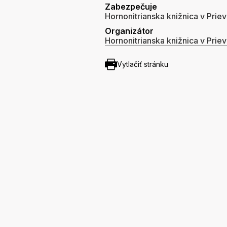
Zabezpečuje
Hornonitrianska knižnica v Priev
Organizátor
Hornonitrianska knižnica v Priev
Vytlačiť stránku