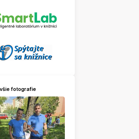
všie fotografie