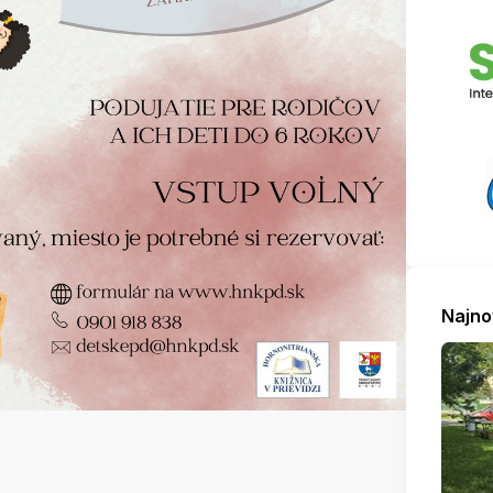
Najno