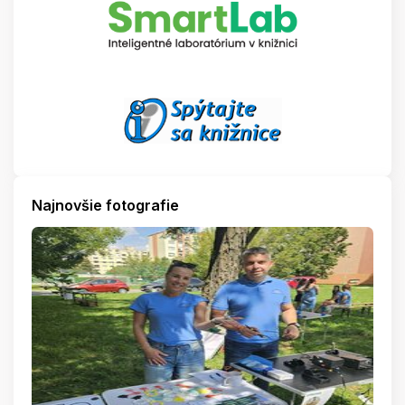
Najnovšie fotografie