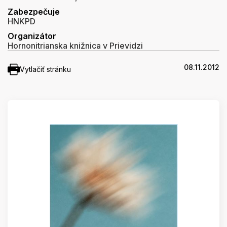
Zabezpečuje
HNKPD
Organizátor
Hornonitrianska knižnica v Prievidzi
08.11.2012
Vytlačiť stránku