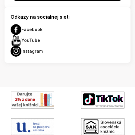
Odkazy na socialnej sieti
Facebook
YouTube
Instagram