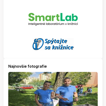
Najnovšie fotografie