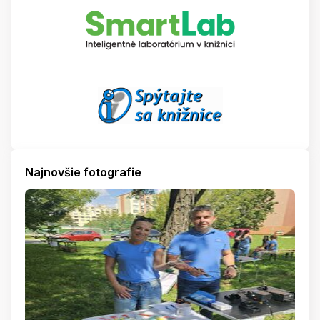
Najnovšie fotografie