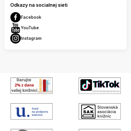
Odkazy na socialnej sieti
Facebook
YouTube
Instagram