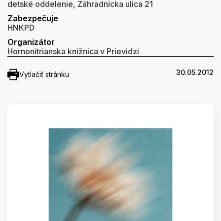
detské oddelenie, Záhradnícka ulica 21
Zabezpečuje
HNKPD
Organizátor
Hornonitrianska knižnica v Prievidzi
30.05.2012
Vytlačiť stránku