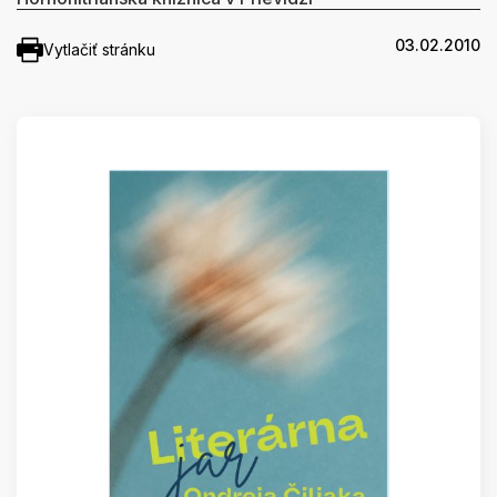
03.02.2010
Vytlačiť stránku