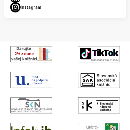
Instagram