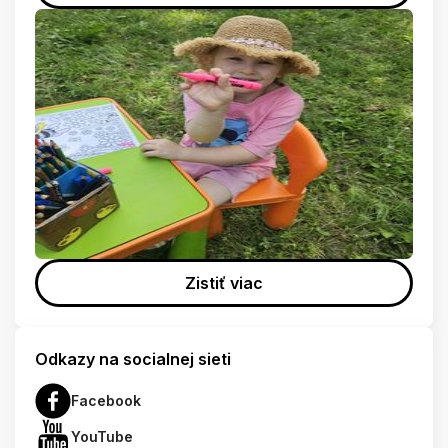
Zistiť viac
Odkazy na socialnej sieti
Facebook
YouTube