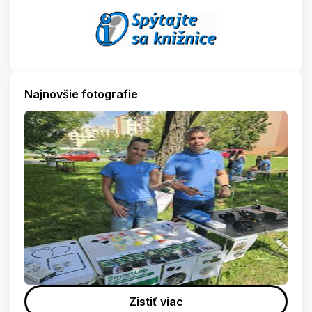
Najnovšie fotografie
Zistiť viac