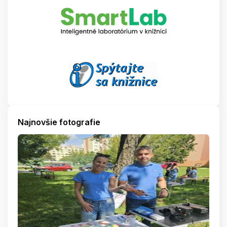
Najnovšie fotografie