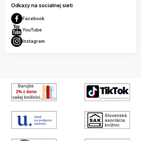
Odkazy na socialnej sieti
Facebook
YouTube
Instagram