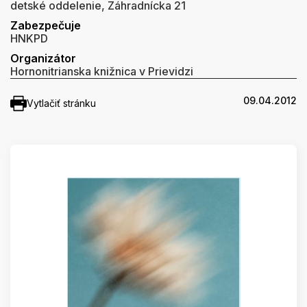
detské oddelenie, Záhradnícka 21
Zabezpečuje
HNKPD
Organizátor
Hornonitrianska knižnica v Prievidzi
09.04.2012
Vytlačiť stránku