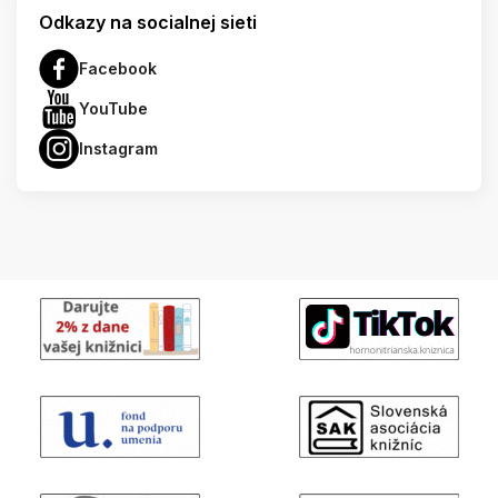
Odkazy na socialnej sieti
Facebook
YouTube
Instagram