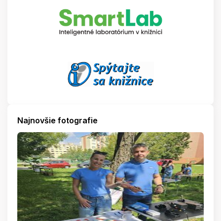
Najnovšie fotografie