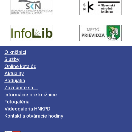
O knižnici
Služby
Online katalóg
Aktuality
Podujatia
Zoznámte sa ...
Informácie pre knižnice
Fotogaléria
Videogaléria HNKPD
Kontakt a otváracie hodiny