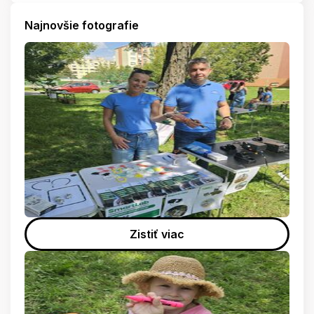
Najnovšie fotografie
Zistiť viac