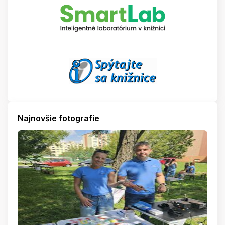
Najnovšie fotografie