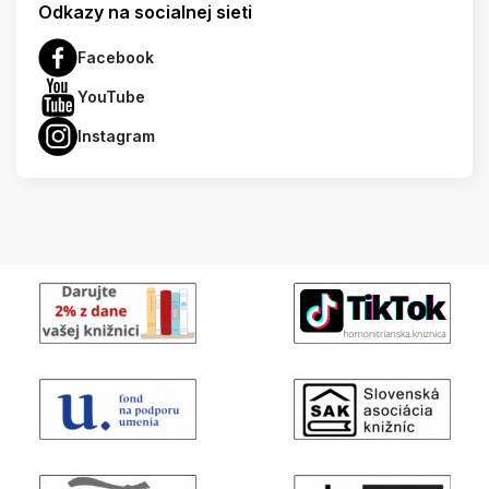
Odkazy na socialnej sieti
Facebook
YouTube
Instagram