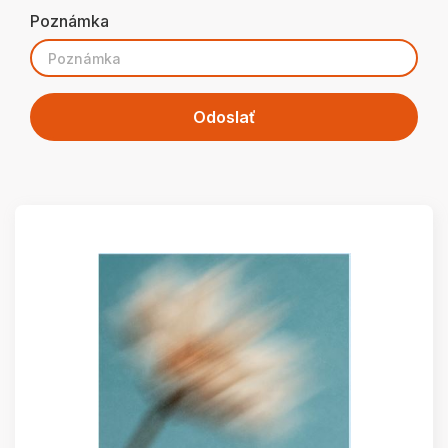
Poznámka