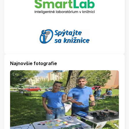
Najnovšie fotografie