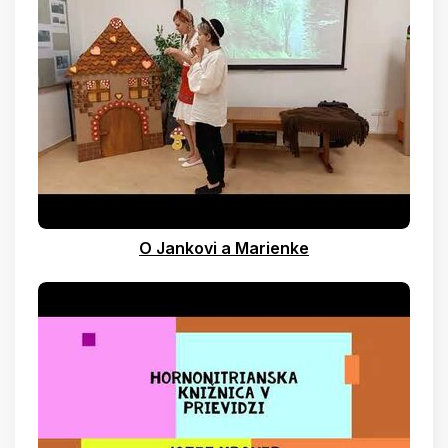
O Jankovi a Marienke