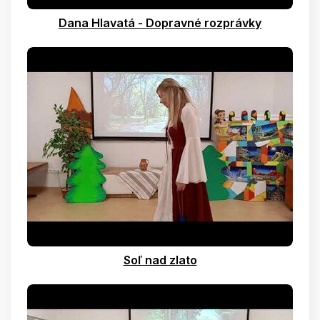
Dana Hlavatá - Dopravné rozprávky
Soľ nad zlato