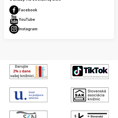
Facebook
YouTube
Instagram