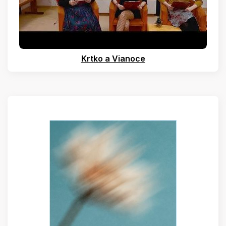
Krtko a Vianoce