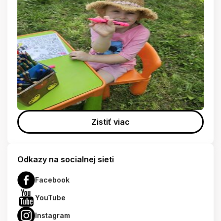
Zistiť viac
Odkazy na socialnej sieti
Facebook
YouTube
Instagram