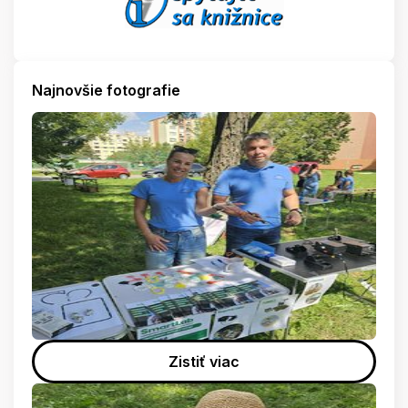
Najnovšie fotografie
Zistiť viac