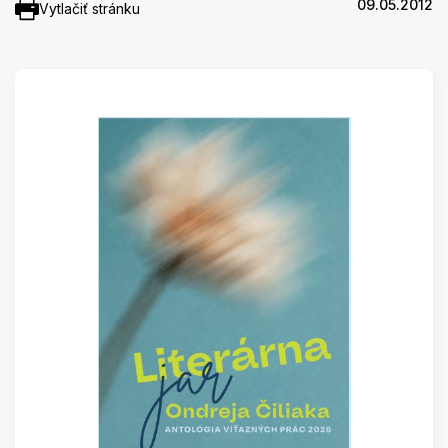
09.05.2012
Vytlačiť stránku