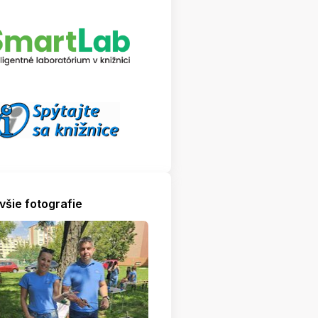
všie fotografie