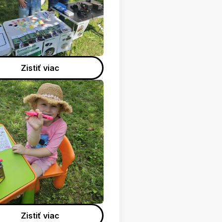
Zistiť viac
Zistiť viac