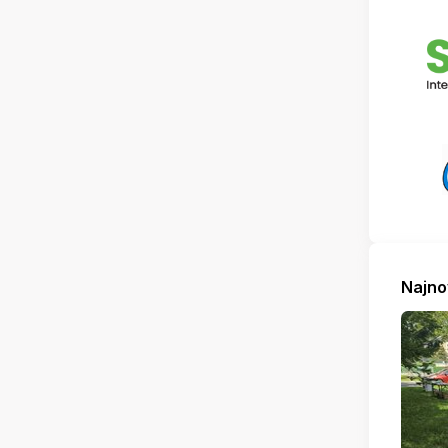
Najno