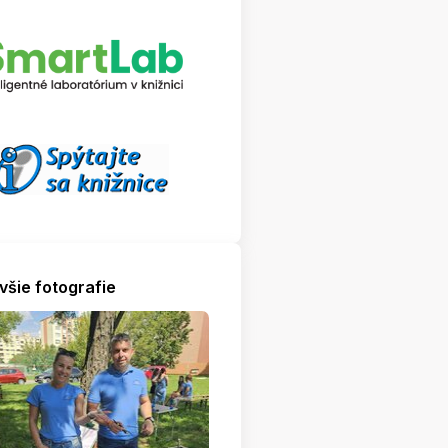
všie fotografie