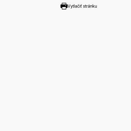
Vytlačiť stránku