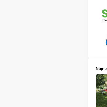
Najno