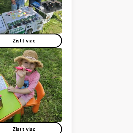
Zistiť viac
Zistiť viac