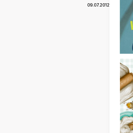
09.07.2012