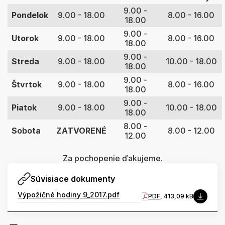
9.00 -
Pondelok
9.00 - 18.00
8.00 - 16.00
18.00
9.00 -
Utorok
9.00 - 18.00
8.00 - 16.00
18.00
9.00 -
Streda
9.00 - 18.00
10.00 - 18.00
18.00
9.00 -
Štvrtok
9.00 - 18.00
8.00 - 16.00
18.00
9.00 -
Piatok
9.00 - 18.00
10.00 - 18.00
18.00
8.00 -
Sobota
ZATVORENÉ
8.00 - 12.00
12.00
Za pochopenie ďakujeme.
Súvisiace dokumenty
Výpožičné hodiny 9_2017.pdf
PDF
, 413,09 kB