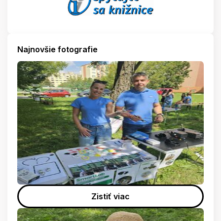
Najnovšie fotografie
Zistiť viac