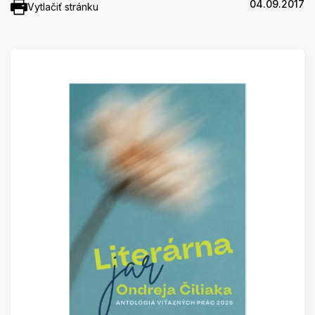
04.09.2017
Vytlačiť stránku