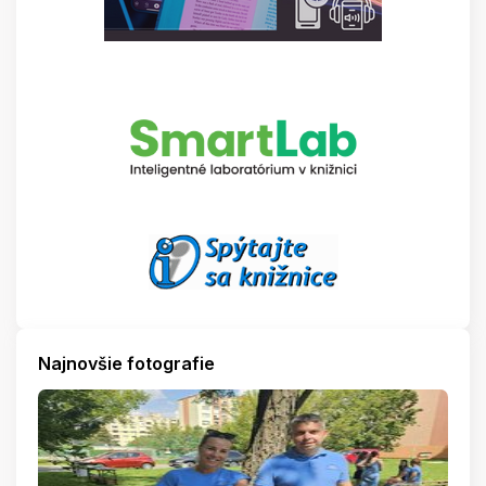
Najnovšie fotografie