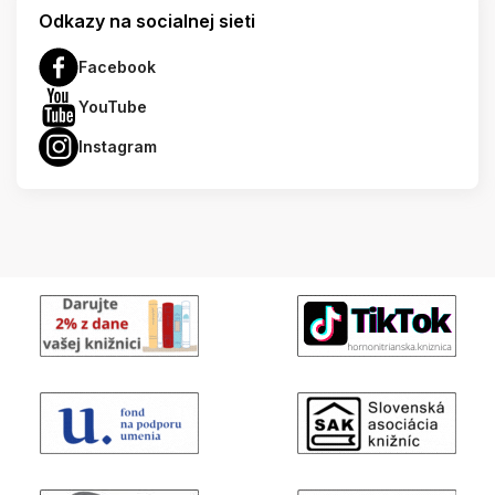
Odkazy na socialnej sieti
Facebook
YouTube
Instagram