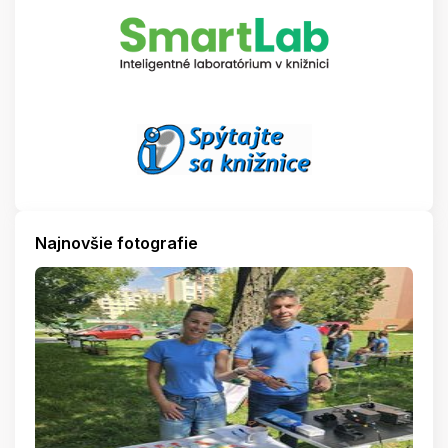
Najnovšie fotografie