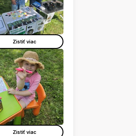
Zistiť viac
Zistiť viac