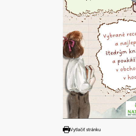
Vytlačiť stránku