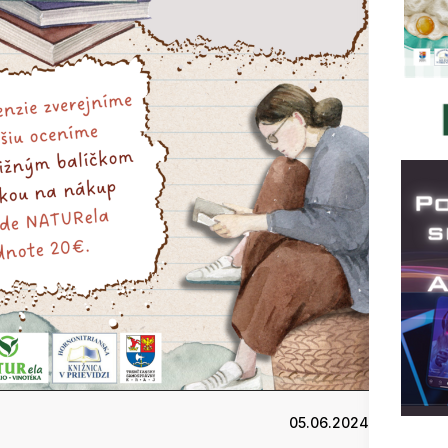
05.06.2024