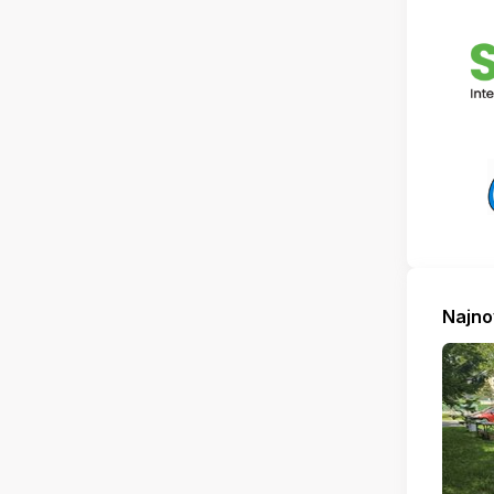
Najno