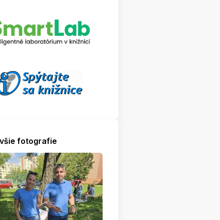
všie fotografie