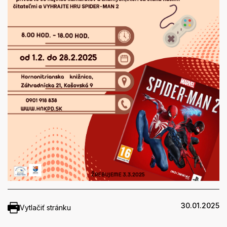
30.01.2025
Vytlačiť stránku