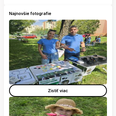
Najnovšie fotografie
Zistiť viac