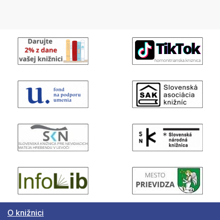
O knižnici