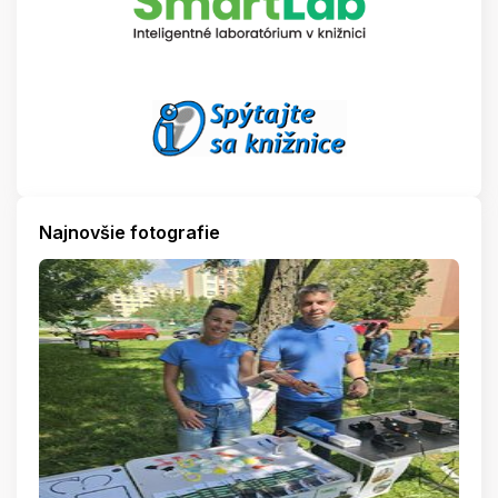
Najnovšie fotografie