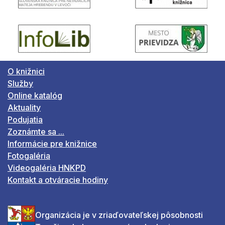
O knižnici
Služby
Online katalóg
Aktuality
Podujatia
Zoznámte sa ...
Informácie pre knižnice
Fotogaléria
Videogaléria HNKPD
Kontakt a otváracie hodiny
Organizácia je v zriaďovateľskej pôsobnosti