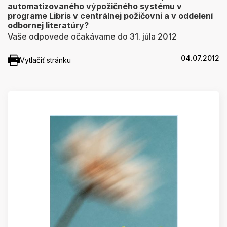
automatizovaného výpožičného systému v
programe Libris v centrálnej požičovni a v oddelení
odbornej literatúry?
Vaše odpovede očakávame do 31. júla 2012
04.07.2012
Vytlačiť stránku