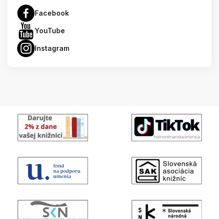
Facebook
YouTube
Instagram