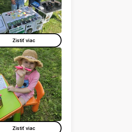
Zistiť viac
Zistiť viac