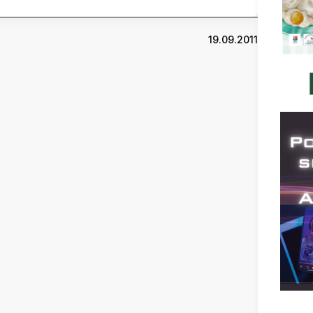
19.09.2011