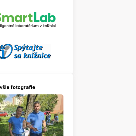
všie fotografie