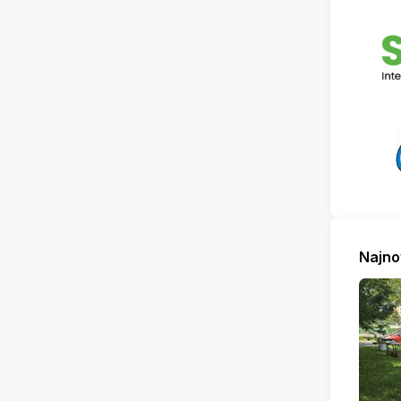
Najno