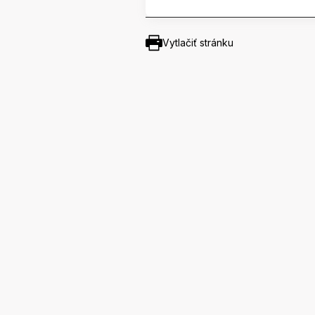
Vytlačiť stránku