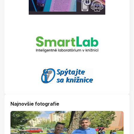
Najnovšie fotografie