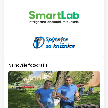
Najnovšie fotografie