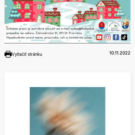
10.11.2022
Vytlačiť stránku