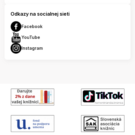
Odkazy na socialnej sieti
Facebook
YouTube
Instagram