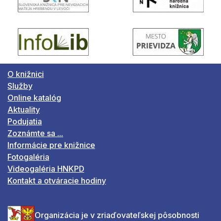
O knižnici
Služby
Online katalóg
Aktuality
Podujatia
Zoznámte sa ...
Informácie pre knižnice
Fotogaléria
Videogaléria HNKPD
Kontakt a otváracie hodiny
Organizácia je v zriaďovateľskej pôsobnosti