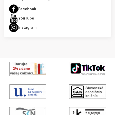
Facebook
YouTube
Instagram