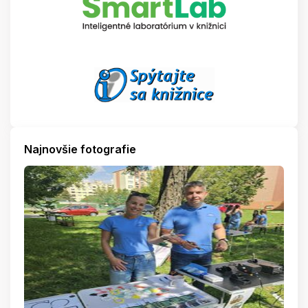
Najnovšie fotografie