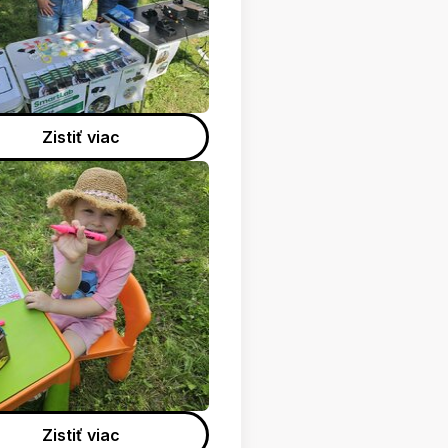
Zistiť viac
Zistiť viac