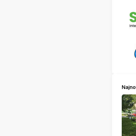
Najno