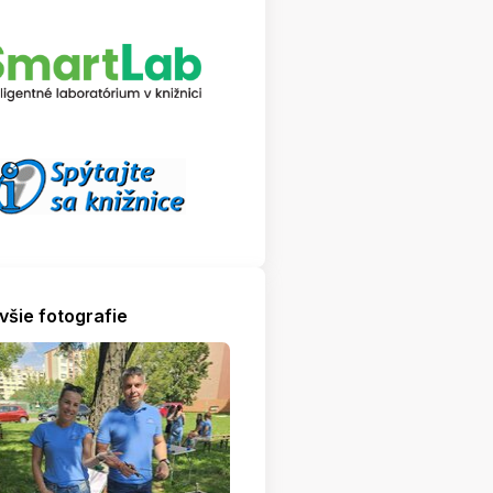
všie fotografie