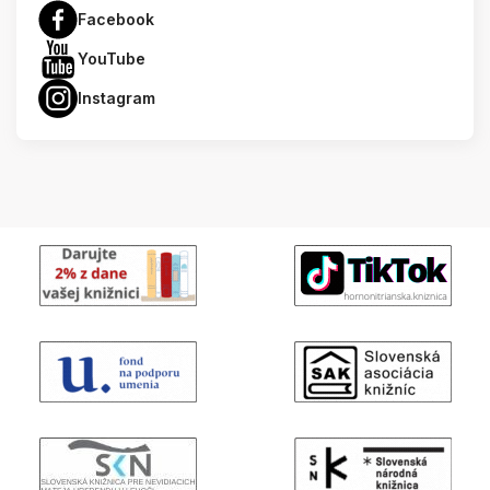
Facebook
YouTube
Instagram