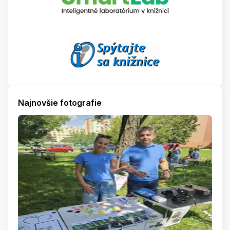
Najnovšie fotografie