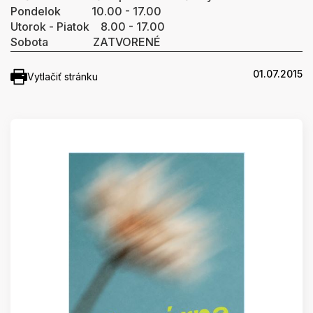
Pondelok 10.00 - 17.00
Utorok - Piatok 8.00 - 17.00
Sobota ZATVORENÉ
01.07.2015
Vytlačiť stránku