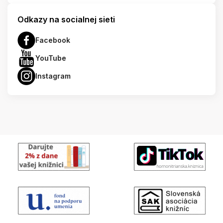
Odkazy na socialnej sieti
Facebook
YouTube
Instagram