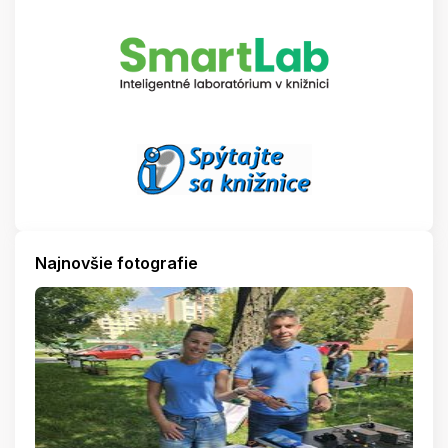
Najnovšie fotografie