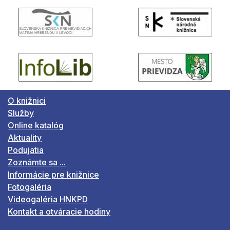
O knižnici
Služby
Online katalóg
Aktuality
Podujatia
Zoznámte sa ...
Informácie pre knižnice
Fotogaléria
Videogaléria HNKPD
Kontakt a otváracie hodiny