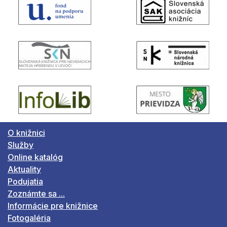
O knižnici
Služby
Online katalóg
Aktuality
Podujatia
Zoznámte sa ...
Informácie pre knižnice
Fotogaléria