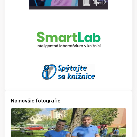
Najnovšie fotografie