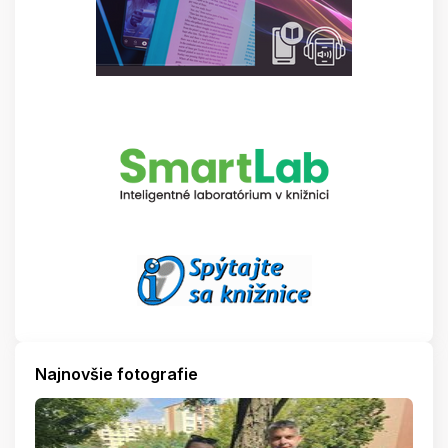
Najnovšie fotografie