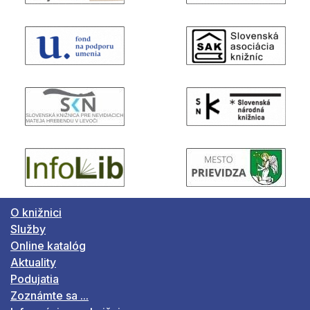
O knižnici
Služby
Online katalóg
Aktuality
Podujatia
Zoznámte sa ...