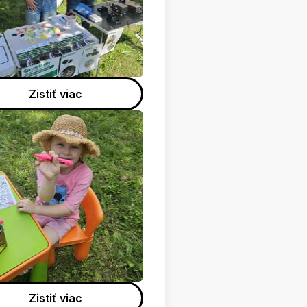
Zistiť viac
Zistiť viac