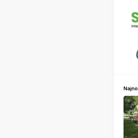
Najno