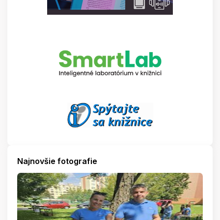
Najnovšie fotografie