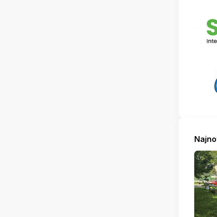
Najno