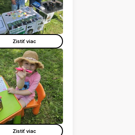
Zistiť viac
Zistiť viac