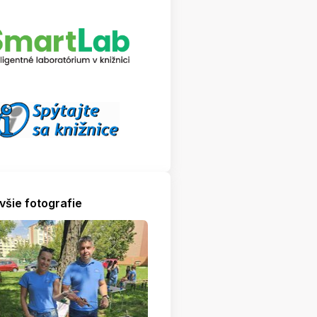
všie fotografie