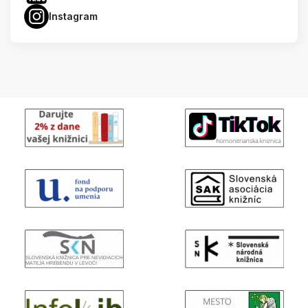
Instagram