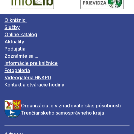
O knižnici
Služby
Online katalóg
Aktuality
Podujatia
Zoznámte sa ...
Informácie pre knižnice
Fotogaléria
Videogaléria HNKPD
Kontakt a otváracie hodiny
Organizácia je v zriaďovateľskej pôsobnosti
Trenčianskeho samosprávneho kraja