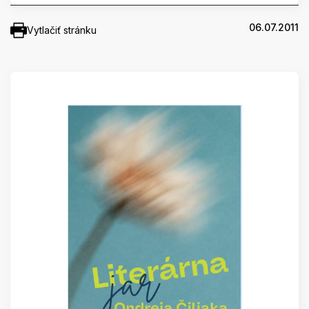
06.07.2011
Vytlačiť stránku