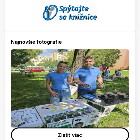
Najnovšie fotografie
Zistiť viac