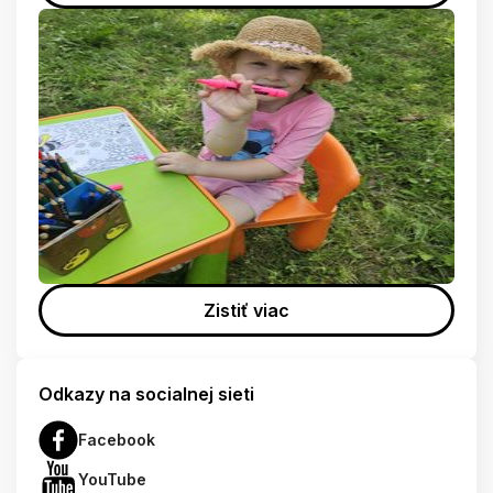
Zistiť viac
Odkazy na socialnej sieti
Facebook
YouTube