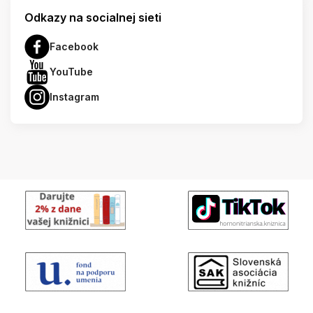
Odkazy na socialnej sieti
Facebook
YouTube
Instagram