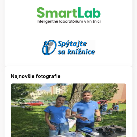
Najnovšie fotografie