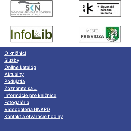
O knižnici
Služby
Online katalóg
Aktuality
Podujatia
Zoznámte sa ...
Informácie pre knižnice
Fotogaléria
Videogaléria HNKPD
Kontakt a otváracie hodiny